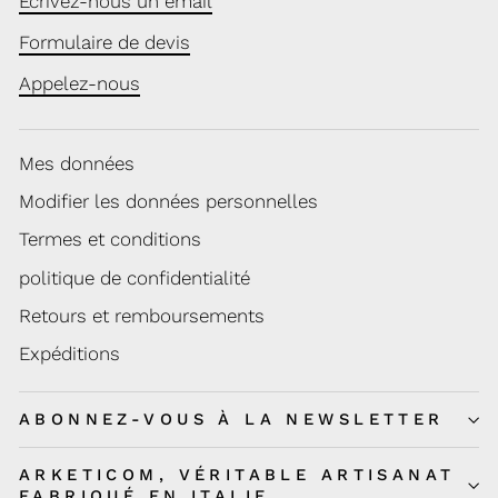
Écrivez-nous un email
Formulaire de devis
Appelez-nous
Mes données
Modifier les données personnelles
Termes et conditions
politique de confidentialité
Retours et remboursements
Expéditions
ABONNEZ-VOUS À LA NEWSLETTER
ARKETICOM, VÉRITABLE ARTISANAT
FABRIQUÉ EN ITALIE