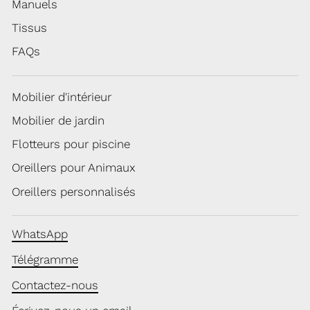
Manuels
Tissus
FAQs
Mobilier d'intérieur
Mobilier de jardin
Flotteurs pour piscine
Oreillers pour Animaux
Oreillers personnalisés
WhatsApp
Télégramme
Contactez-nous