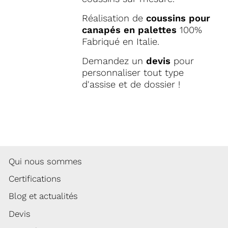
Réalisation de
coussins pour
canapés en palettes
100%
Fabriqué en Italie.
Demandez un
devis
pour
personnaliser tout type
d'assise et de dossier !
Qui nous sommes
Certifications
Blog et actualités
Devis