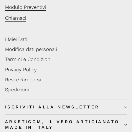
Modulo Preventivi
Chiamaci
I Miei Dati
Modifica dati personali
Termini e Condizioni
Privacy Policy
Resi e Rimborsi
Spedizioni
ISCRIVITI ALLA NEWSLETTER
ARKETICOM, IL VERO ARTIGIANATO
MADE IN ITALY