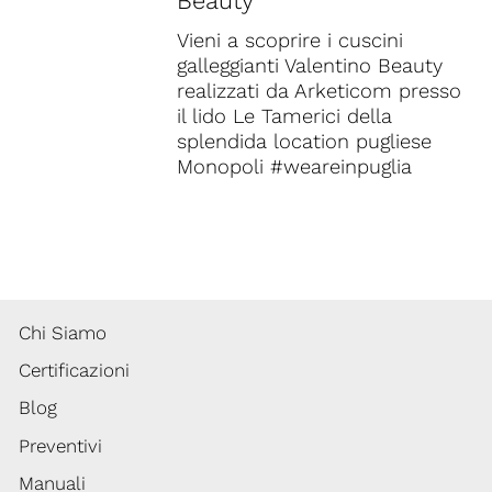
Beauty
Vieni a scoprire i cuscini
galleggianti Valentino Beauty
realizzati da Arketicom presso
il lido Le Tamerici della
splendida location pugliese
Monopoli #weareinpuglia
Chi Siamo
Certificazioni
Blog
Preventivi
Manuali