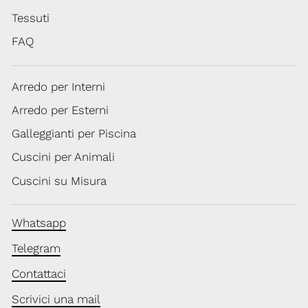
Tessuti
FAQ
Arredo per Interni
Arredo per Esterni
Galleggianti per Piscina
Cuscini per Animali
Cuscini su Misura
Whatsapp
Telegram
Contattaci
Scrivici una mail