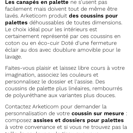
Les canapés en palette
ne s'usent pas
facilement mais doivent tout de même être
lavés. Arketicom produit
des coussins pour
palettes
déhoussables de toutes dimensions.
Le choix idéal pour les intérieurs est
certainement représenté par ces coussins en
coton ou en éco-cuir
Doté d'une fermeture
éclair au dos avec doublure amovible pour le
lavage.
Faites-vous plaisir et laissez libre cours à votre
imagination, associez les couleurs et
personnalisez le dossier et l'assise. Des
coussins de palette plus linéaires, rembourrés
de polyuréthane aux variantes plus douces.
Contactez Arketicom pour demander la
personnalisation de votre
coussin sur mesure
:
composez
assises et dossiers pour palettes
à votre convenance
et si vous ne trouvez pas la