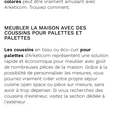
colorés
peut être vraiment amusant avec
Arketicom. Trouvez comment.
MEUBLER LA MAISON AVEC DES
COUSSINS POUR PALETTES ET
PALETTES
Les coussins
en tissu ou éco-cuir
pour
palettes
d'Arketicom représentent une solution
rapide et économique pour meubler avec goût
de nombreuses pièces de la maison. Grâce à la
possibilité de personnaliser les mesures, vous
pourrez vraiment créer votre propre séjour
cuisine open space ou pièce sur mesure, sans
avoir à trop dépenser. Si vous recherchez des
coussins d'extérieur, visitez la section dédiée à
l'extérieur
.