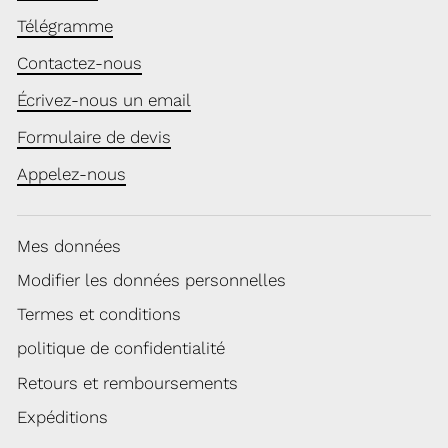
Télégramme
Contactez-nous
Écrivez-nous un email
Formulaire de devis
Appelez-nous
Mes données
Modifier les données personnelles
Termes et conditions
politique de confidentialité
Retours et remboursements
Expéditions