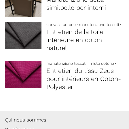
similpelle per interni
canvas
·
cotone
·
manutenzione tessuti
·
Entretien de la toile
intérieure en coton
naturel
manutenzione tessuti
·
misto cotone
·
Entretien du tissu Zeus
pour intérieurs en Coton-
Polyester
Qui nous sommes