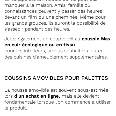
manquer à la maison. Amis, famille ou
connaissances peuvent y passer des heures
devant un film ou une cheminée. Même pour
les grands groupes, ils auront la possibilité de
s'asseoir pendant des heures.
Jetez également un coup d'œil au
coussin Max
en cuir écologique ou en tissu
pour les intérieurs,
si vous souhaitez ajouter
des cuisines d'ameublement supplémentaires.
COUSSINS AMOVIBLES POUR PALETTES
La housse amovible est souvent sous-estimée
lors
d'un achat en ligne,
mais elle devient
fondamentale lorsque l'on commence à utiliser
le produit.