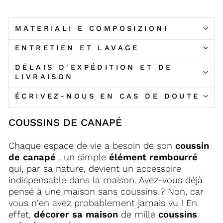
MATERIALI E COMPOSIZIONI
ENTRETIEN ET LAVAGE
DÉLAIS D'EXPÉDITION ET DE
LIVRAISON
ÉCRIVEZ-NOUS EN CAS DE DOUTE
COUSSINS DE CANAPÉ
Chaque espace de vie a besoin de son
coussin
de canapé
, un simple
élément rembourré
qui, par sa nature, devient un accessoire
indispensable dans la maison. Avez-vous déjà
pensé à une maison sans coussins ? Non, car
vous n'en avez probablement jamais vu ! En
effet,
décorer sa maison
de mille
coussins