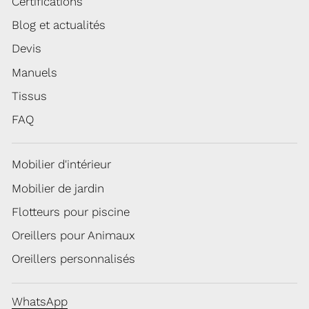
Certifications
Blog et actualités
Devis
Manuels
Tissus
FAQ
Mobilier d'intérieur
Mobilier de jardin
Flotteurs pour piscine
Oreillers pour Animaux
Oreillers personnalisés
WhatsApp